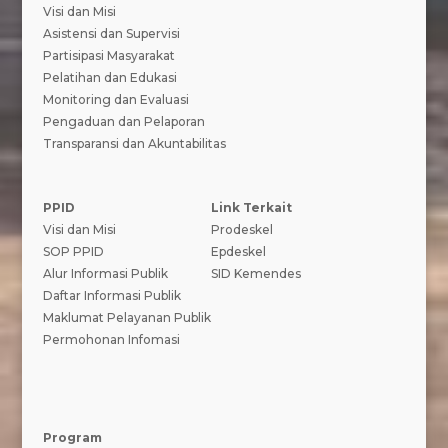
Visi dan Misi
Asistensi dan Supervisi
Partisipasi Masyarakat
Pelatihan dan Edukasi
Monitoring dan Evaluasi
Pengaduan dan Pelaporan
Transparansi dan Akuntabilitas
PPID
Link Terkait
Visi dan Misi
Prodeskel
SOP PPID
Epdeskel
Alur Informasi Publik
SID Kemendes
Daftar Informasi Publik
Maklumat Pelayanan Publik
Permohonan Infomasi
Program