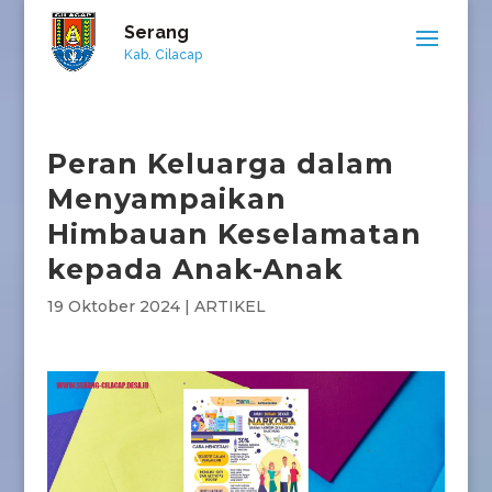
Serang
Kab. Cilacap
Peran Keluarga dalam
Menyampaikan
Himbauan Keselamatan
kepada Anak-Anak
19 Oktober 2024
|
ARTIKEL