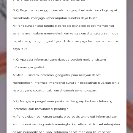
Q: Bagaimana penggunaan alat tangkap berbasis teknologi dapat
membantu menjaga keberlanjutan sumber daya laut?
A: Penggunaan alat tangkap berbasis teknologi dapat membantu
para nelayan dalam menyeleksi ikan yang akan ditangkap, sehingga
dapat mengurangi tingkat bycatch dan menjaga kelimpahan sumber
daya laut.
Q: Apa saja informasi yang dapat diperoleh melalui sistem
informasi geografis?
A: Melalui sistem informasi geografis, para nelayan dapat
memperoleh informasi mengenai suhu air, kedalaman laut, dan jenis
habitat yang cocok untuk ikan di daerah penangkapan.
Q: Mengapa pengelolaan perikanan tangkap berbasis teknologi
informasi dan komunikasi penting?
A: Pengelolaan perikanan tangkap berbasis teknologi informasi dan
komunikasi penting untuk meningkatkan efisiensi dan keberlanjutan
dalam penangkapan ikan, sehingga dapat menjaga kelimpahan