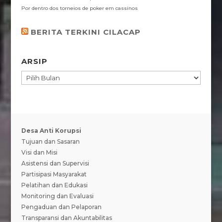
Por dentro dos torneios de poker em cassinos
BERITA TERKINI CILACAP
ARSIP
ARSIP
Desa Anti Korupsi
Tujuan dan Sasaran
Visi dan Misi
Asistensi dan Supervisi
Partisipasi Masyarakat
Pelatihan dan Edukasi
Monitoring dan Evaluasi
Pengaduan dan Pelaporan
Transparansi dan Akuntabilitas