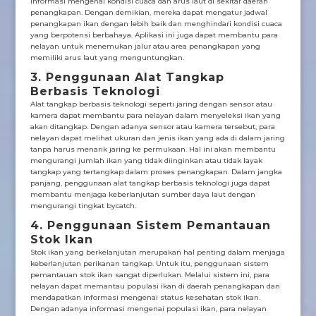
informasi mengenai kondisi cuaca dan arus laut di sekitar daerah
penangkapan. Dengan demikian, mereka dapat mengatur jadwal
penangkapan ikan dengan lebih baik dan menghindari kondisi cuaca
yang berpotensi berbahaya. Aplikasi ini juga dapat membantu para
nelayan untuk menemukan jalur atau area penangkapan yang
memiliki arus laut yang menguntungkan.
3. Penggunaan Alat Tangkap
Berbasis Teknologi
Alat tangkap berbasis teknologi seperti jaring dengan sensor atau
kamera dapat membantu para nelayan dalam menyeleksi ikan yang
akan ditangkap. Dengan adanya sensor atau kamera tersebut, para
nelayan dapat melihat ukuran dan jenis ikan yang ada di dalam jaring
tanpa harus menarik jaring ke permukaan. Hal ini akan membantu
mengurangi jumlah ikan yang tidak diinginkan atau tidak layak
tangkap yang tertangkap dalam proses penangkapan. Dalam jangka
panjang, penggunaan alat tangkap berbasis teknologi juga dapat
membantu menjaga keberlanjutan sumber daya laut dengan
mengurangi tingkat bycatch.
4. Penggunaan Sistem Pemantauan
Stok Ikan
Stok ikan yang berkelanjutan merupakan hal penting dalam menjaga
keberlanjutan perikanan tangkap. Untuk itu, penggunaan sistem
pemantauan stok ikan sangat diperlukan. Melalui sistem ini, para
nelayan dapat memantau populasi ikan di daerah penangkapan dan
mendapatkan informasi mengenai status kesehatan stok ikan.
Dengan adanya informasi mengenai populasi ikan, para nelayan