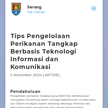
Serang
Kab. Cilacap
Tips Pengelolaan
Perikanan Tangkap
Berbasis Teknologi
Informasi dan
Komunikasi
5 November 2024
|
ARTIKEL
Pendahuluan
Pengelolaan perikanan tangkap yang efektif dan berkelanjutan
merupakan hal penting dalam menjaga keberlanjutan sumber daya
laut. Dalam era digital seperti sekarang, teknologi informasi dan
komunikasi telah menjadi alat yang sangat penting dalam