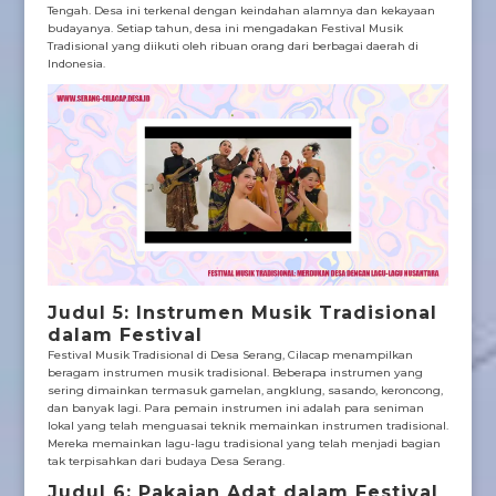
Tengah. Desa ini terkenal dengan keindahan alamnya dan kekayaan
budayanya. Setiap tahun, desa ini mengadakan Festival Musik
Tradisional yang diikuti oleh ribuan orang dari berbagai daerah di
Indonesia.
Judul 5: Instrumen Musik Tradisional
dalam Festival
Festival Musik Tradisional di Desa Serang, Cilacap menampilkan
beragam instrumen musik tradisional. Beberapa instrumen yang
sering dimainkan termasuk gamelan, angklung, sasando, keroncong,
dan banyak lagi. Para pemain instrumen ini adalah para seniman
lokal yang telah menguasai teknik memainkan instrumen tradisional.
Mereka memainkan lagu-lagu tradisional yang telah menjadi bagian
tak terpisahkan dari budaya Desa Serang.
Judul 6: Pakaian Adat dalam Festival