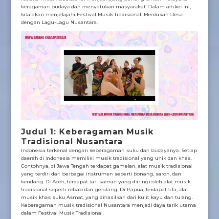
keragaman budaya dan menyatukan masyarakat. Dalam artikel ini,
kita akan menjelajahi Festival Musik Tradisional: Merdukan Desa
dengan Lagu-Lagu Nusantara.
Judul 1: Keberagaman Musik
Tradisional Nusantara
Indonesia terkenal dengan keberagaman suku dan budayanya. Setiap
daerah di Indonesia memiliki musik tradisional yang unik dan khas.
Contohnya, di Jawa Tengah terdapat gamelan, alat musik tradisional
yang terdiri dari berbagai instrumen seperti bonang, saron, dan
kendang. Di Aceh, terdapat tari saman yang diiringi oleh alat musik
tradisional seperti rebab dan gendang. Di Papua, terdapat tifa, alat
musik khas suku Asmat, yang dihasilkan dari kulit kayu dan tulang.
Keberagaman musik tradisional Nusantara menjadi daya tarik utama
dalam Festival Musik Tradisional.