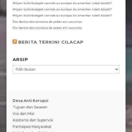
Milyen különbségek vannak az európai és amerikai rulett között?
Milyen különbségek vannak az európai és amerikai rulett között?
Milyen különbségek vannak az európai és amerikai rulett között?
Por dentro dos torneios de poker em cassinos
Por dentro dos torneios de poker em cassinos
BERITA TERKINI CILACAP
ARSIP
ARSIP
Desa Anti Korupsi
Tujuan dan Sasaran
Visi dan Misi
Asistensi dan Supervisi
Partisipasi Masyarakat