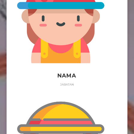
NAMA
JABATAN