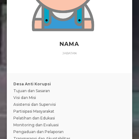
NAMA
JABATAN
Desa Anti Korupsi
Tujuan dan Sasaran
Visi dan Misi
Asistensi dan Supervisi
Partisipasi Masyarakat
Pelatihan dan Edukasi
Monitoring dan Evaluasi
Pengaduan dan Pelaporan
Transparansi dan Akuntabilitas