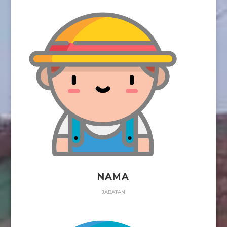
NAMA
JABATAN