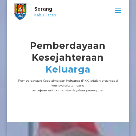
Serang
Kab. Cilacap
Pemberdayaan
Kesejahteraan
Keluarga
Pemberdayaan Kesejahteraan Keluarga (PKK) adalah organisasi
kemsyarakatan yang
bertujuan untuk memberdayakan perempuan