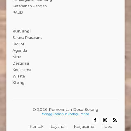
Ketahanan Pangan
PAUD
Kunjungi
Sarana Prasarana
UMKM
Agenda
Mitra
Destinasi
Kerjasama
Wisata
Kliping
© 2026 Pemerintah Desa Serang
Menggunakan
Teknologi Panda
Kontak
Layanan
Kerjasama
Index