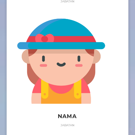
JABATAN
NAMA
JABATAN