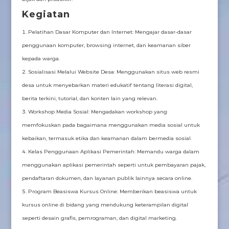
Kegiatan
Pelatihan Dasar Komputer dan Internet: Mengajar dasar-dasar
penggunaan komputer, browsing internet, dan keamanan siber
kepada warga.
Sosialisasi Melalui Website Desa: Menggunakan situs web resmi
desa untuk menyebarkan materi edukatif tentang literasi digital,
berita terkini, tutorial, dan konten lain yang relevan.
Workshop Media Sosial: Mengadakan workshop yang
memfokuskan pada bagaimana menggunakan media sosial untuk
kebaikan, termasuk etika dan keamanan dalam bermedia sosial.
Kelas Penggunaan Aplikasi Pemerintah: Memandu warga dalam
menggunakan aplikasi pemerintah seperti untuk pembayaran pajak,
pendaftaran dokumen, dan layanan publik lainnya secara online.
Program Beasiswa Kursus Online: Memberikan beasiswa untuk
kursus online di bidang yang mendukung keterampilan digital
seperti desain grafis, pemrograman, dan digital marketing.