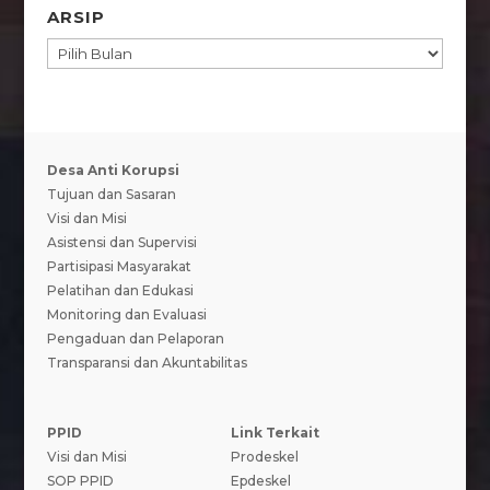
ARSIP
ARSIP
Desa Anti Korupsi
Tujuan dan Sasaran
Visi dan Misi
Asistensi dan Supervisi
Partisipasi Masyarakat
Pelatihan dan Edukasi
Monitoring dan Evaluasi
Pengaduan dan Pelaporan
Transparansi dan Akuntabilitas
PPID
Link Terkait
Visi dan Misi
Prodeskel
SOP PPID
Epdeskel