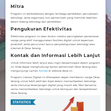
Mitra
Program ini berkolaborasi dengan lembaga pendidikan, perusahaan
teknologi, serta organisasi non-pemerintah yang memiliki keahlian
dalam bidang teknologi dan pendidikan.
Pengukuran Efektivitas
Efektivitas program ini akan diukur melalui peningkatan persentase
warga yang aktif menggunakan fasilitas digital untuk keperluan
produktif, serta penurunan kasus penyalahgunaan teknologi atau
internet di Desa Serang.
Kontak dan Informasi Lebih Lanjut
Untuk informasi lebih lanjut atau ingin berpartisipasi dalam program
ini, Anda dapat menghubungi kantor pemerintah Desa Serang atau
mengunjungi Laman
Kontak
di website desa ini.
Program Literasi Digital ini diharapkan dapat membantu warga Desa
Serang untuk lebih aktif dan bijak dalam memanfaatkan teknologi,
serta menutup kesenjangan digital yang masih ada. Mari bersama-
sama memanfaatkan teknologi untuk kemajuan dan kesejahteraan
Desa Serang.