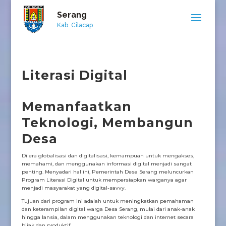
Serang
Kab. Cilacap
Literasi Digital
Memanfaatkan
Teknologi, Membangun
Desa
Di era globalisasi dan digitalisasi, kemampuan untuk mengakses,
memahami, dan menggunakan informasi digital menjadi sangat
penting. Menyadari hal ini, Pemerintah Desa Serang meluncurkan
Program Literasi Digital untuk mempersiapkan warganya agar
menjadi masyarakat yang digital-savvy.
Tujuan dari program ini adalah untuk meningkatkan pemahaman
dan keterampilan digital warga Desa Serang, mulai dari anak-anak
hingga lansia, dalam menggunakan teknologi dan internet secara
bijak dan produktif.