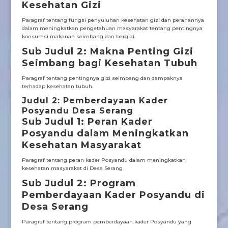
Kesehatan Gizi
Paragraf tentang fungsi penyuluhan kesehatan gizi dan peranannya
dalam meningkatkan pengetahuan masyarakat tentang pentingnya
konsumsi makanan seimbang dan bergizi.
Sub Judul 2: Makna Penting Gizi
Seimbang bagi Kesehatan Tubuh
Paragraf tentang pentingnya gizi seimbang dan dampaknya
terhadap kesehatan tubuh.
Judul 2: Pemberdayaan Kader
Posyandu Desa Serang
Sub Judul 1: Peran Kader
Posyandu dalam Meningkatkan
Kesehatan Masyarakat
Paragraf tentang peran kader Posyandu dalam meningkatkan
kesehatan masyarakat di Desa Serang.
Sub Judul 2: Program
Pemberdayaan Kader Posyandu di
Desa Serang
Paragraf tentang program pemberdayaan kader Posyandu yang