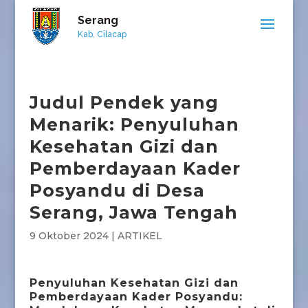
Serang
Kab. Cilacap
Judul Pendek yang
Menarik: Penyuluhan
Kesehatan Gizi dan
Pemberdayaan Kader
Posyandu di Desa
Serang, Jawa Tengah
9 Oktober 2024
|
ARTIKEL
Penyuluhan Kesehatan Gizi dan
Pemberdayaan Kader Posyandu: