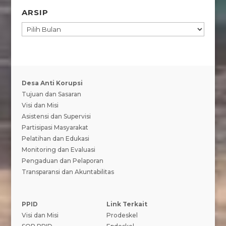
ARSIP
ARSIP
Desa Anti Korupsi
Tujuan dan Sasaran
Visi dan Misi
Asistensi dan Supervisi
Partisipasi Masyarakat
Pelatihan dan Edukasi
Monitoring dan Evaluasi
Pengaduan dan Pelaporan
Transparansi dan Akuntabilitas
PPID
Link Terkait
Visi dan Misi
Prodeskel