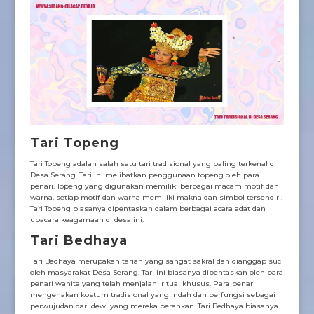
Tari Topeng
Tari Topeng adalah salah satu tari tradisional yang paling terkenal di
Desa Serang. Tari ini melibatkan penggunaan topeng oleh para
penari. Topeng yang digunakan memiliki berbagai macam motif dan
warna, setiap motif dan warna memiliki makna dan simbol tersendiri.
Tari Topeng biasanya dipentaskan dalam berbagai acara adat dan
upacara keagamaan di desa ini.
Tari Bedhaya
Tari Bedhaya merupakan tarian yang sangat sakral dan dianggap suci
oleh masyarakat Desa Serang. Tari ini biasanya dipentaskan oleh para
penari wanita yang telah menjalani ritual khusus. Para penari
mengenakan kostum tradisional yang indah dan berfungsi sebagai
perwujudan dari dewi yang mereka perankan. Tari Bedhaya biasanya