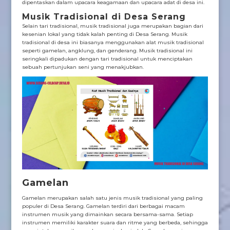
dipentaskan dalam upacara keagamaan dan upacara adat di desa ini.
Musik Tradisional di Desa Serang
Selain tari tradisional, musik tradisional juga merupakan bagian dari
kesenian lokal yang tidak kalah penting di Desa Serang. Musik
tradisional di desa ini biasanya menggunakan alat musik tradisional
seperti gamelan, angklung, dan genderang. Musik tradisional ini
seringkali dipadukan dengan tari tradisional untuk menciptakan
sebuah pertunjukan seni yang menakjubkan.
Gamelan
Gamelan merupakan salah satu jenis musik tradisional yang paling
populer di Desa Serang. Gamelan terdiri dari berbagai macam
instrumen musik yang dimainkan secara bersama-sama. Setiap
instrumen memiliki karakter suara dan ritme yang berbeda, sehingga