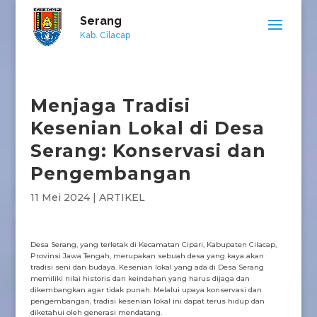
Serang
Kab. Cilacap
Menjaga Tradisi
Kesenian Lokal di Desa
Serang: Konservasi dan
Pengembangan
11 Mei 2024
|
ARTIKEL
Desa Serang, yang terletak di Kecamatan Cipari, Kabupaten Cilacap,
Provinsi Jawa Tengah, merupakan sebuah desa yang kaya akan
tradisi seni dan budaya. Kesenian lokal yang ada di Desa Serang
memiliki nilai historis dan keindahan yang harus dijaga dan
dikembangkan agar tidak punah. Melalui upaya konservasi dan
pengembangan, tradisi kesenian lokal ini dapat terus hidup dan
diketahui oleh generasi mendatang.