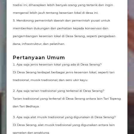
tradisi ini, diharapkan lebih banyak orang yang tertarik dan ingin
mengenal lebih jauh tentang kesenian lokal di desa ini.
Mendorong pemerintah daerah dan pemerintah pusat untuk
memberikan dukungan dan perhatian kepada konservasi dan
pengembangan kesenian lokal di Desa Serang, seperti pengadaan
dana, infrastruktur, dan pelatihan.
Pertanyaan Umum
Apa saja jenis kesenian lokal yang ada di Desa Serang?
Di Desa Serang terdapat berbagai jenis kesenian lokal, seperti tari
tradisional, musik tradisional, dan seni ukir kayu.
Apa saja tarian tradisional yang terkenal di Desa Serang?
Tarian tradisional yang terkenal di Desa Serang antara lain Tari Topeng
dan Tari Bedhaya.
Apa saja alat musik tradisional yang digunakan di Desa Serang?
Di Desa Serang, alat musik tradisional yang digunakan antara lain
gamelan dan angklung.