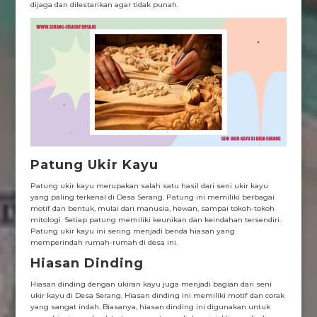
dijaga dan dilestarikan agar tidak punah.
Patung Ukir Kayu
Patung ukir kayu merupakan salah satu hasil dari seni ukir kayu
yang paling terkenal di Desa Serang. Patung ini memiliki berbagai
motif dan bentuk, mulai dari manusia, hewan, sampai tokoh-tokoh
mitologi. Setiap patung memiliki keunikan dan keindahan tersendiri.
Patung ukir kayu ini sering menjadi benda hiasan yang
memperindah rumah-rumah di desa ini.
Hiasan Dinding
Hiasan dinding dengan ukiran kayu juga menjadi bagian dari seni
ukir kayu di Desa Serang. Hiasan dinding ini memiliki motif dan corak
yang sangat indah. Biasanya, hiasan dinding ini digunakan untuk