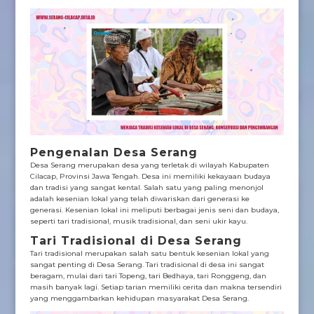
Pengenalan Desa Serang
Desa Serang merupakan desa yang terletak di wilayah Kabupaten
Cilacap, Provinsi Jawa Tengah. Desa ini memiliki kekayaan budaya
dan tradisi yang sangat kental. Salah satu yang paling menonjol
adalah kesenian lokal yang telah diwariskan dari generasi ke
generasi. Kesenian lokal ini meliputi berbagai jenis seni dan budaya,
seperti tari tradisional, musik tradisional, dan seni ukir kayu.
Tari Tradisional di Desa Serang
Tari tradisional merupakan salah satu bentuk kesenian lokal yang
sangat penting di Desa Serang. Tari tradisional di desa ini sangat
beragam, mulai dari tari Topeng, tari Bedhaya, tari Ronggeng, dan
masih banyak lagi. Setiap tarian memiliki cerita dan makna tersendiri
yang menggambarkan kehidupan masyarakat Desa Serang.