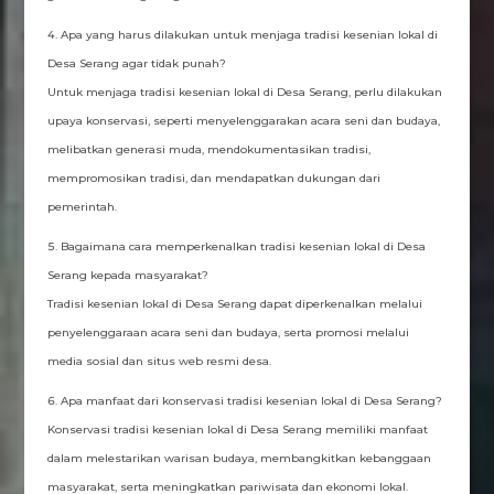
Apa yang harus dilakukan untuk menjaga tradisi kesenian lokal di
Desa Serang agar tidak punah?
Untuk menjaga tradisi kesenian lokal di Desa Serang, perlu dilakukan
upaya konservasi, seperti menyelenggarakan acara seni dan budaya,
melibatkan generasi muda, mendokumentasikan tradisi,
mempromosikan tradisi, dan mendapatkan dukungan dari
pemerintah.
Bagaimana cara memperkenalkan tradisi kesenian lokal di Desa
Serang kepada masyarakat?
Tradisi kesenian lokal di Desa Serang dapat diperkenalkan melalui
penyelenggaraan acara seni dan budaya, serta promosi melalui
media sosial dan situs web resmi desa.
Apa manfaat dari konservasi tradisi kesenian lokal di Desa Serang?
Konservasi tradisi kesenian lokal di Desa Serang memiliki manfaat
dalam melestarikan warisan budaya, membangkitkan kebanggaan
masyarakat, serta meningkatkan pariwisata dan ekonomi lokal.