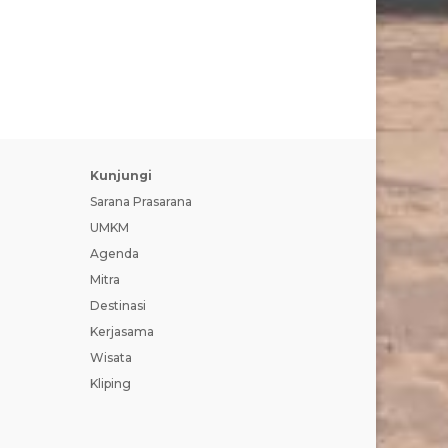
Kunjungi
Sarana Prasarana
UMKM
Agenda
Mitra
Destinasi
Kerjasama
Wisata
Kliping