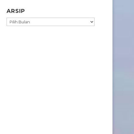
ARSIP
ARSIP