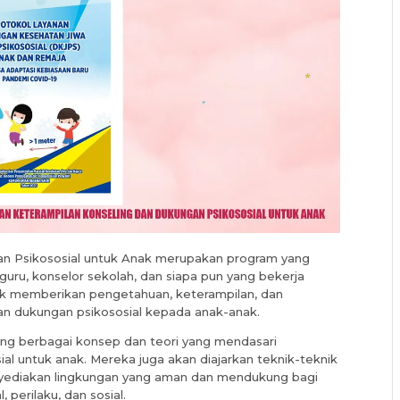
an Psikososial untuk Anak merupakan program yang
guru, konselor sekolah, dan siapa pun yang bekerja
tuk memberikan pengetahuan, keterampilan, dan
 dukungan psikososial kepada anak-anak.
ntang berbagai konsep dan teori yang mendasari
al untuk anak. Mereka juga akan diajarkan teknik-teknik
nyediakan lingkungan yang aman dan mendukung bagi
perilaku, dan sosial.