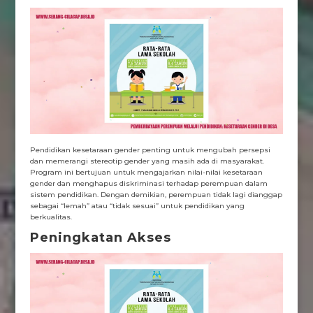
Pendidikan kesetaraan gender penting untuk mengubah persepsi
dan memerangi stereotip gender yang masih ada di masyarakat.
Program ini bertujuan untuk mengajarkan nilai-nilai kesetaraan
gender dan menghapus diskriminasi terhadap perempuan dalam
sistem pendidikan. Dengan demikian, perempuan tidak lagi dianggap
sebagai “lemah” atau “tidak sesuai” untuk pendidikan yang
berkualitas.
Peningkatan Akses