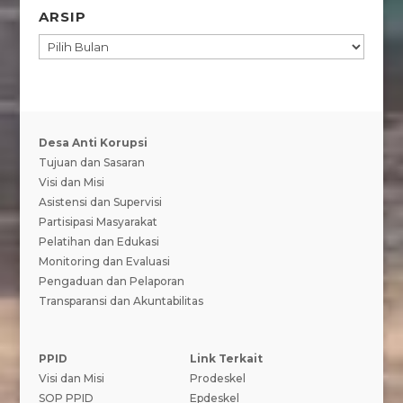
ARSIP
ARSIP
Desa Anti Korupsi
Tujuan dan Sasaran
Visi dan Misi
Asistensi dan Supervisi
Partisipasi Masyarakat
Pelatihan dan Edukasi
Monitoring dan Evaluasi
Pengaduan dan Pelaporan
Transparansi dan Akuntabilitas
PPID
Link Terkait
Visi dan Misi
Prodeskel
SOP PPID
Epdeskel