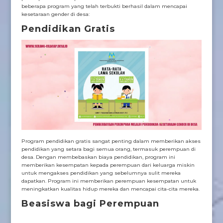
beberapa program yang telah terbukti berhasil dalam mencapai
kesetaraan gender di desa:
Pendidikan Gratis
Program pendidikan gratis sangat penting dalam memberikan akses
pendidikan yang setara bagi semua orang, termasuk perempuan di
desa. Dengan membebaskan biaya pendidikan, program ini
memberikan kesempatan kepada perempuan dari keluarga miskin
untuk mengakses pendidikan yang sebelumnya sulit mereka
dapatkan. Program ini memberikan perempuan kesempatan untuk
meningkatkan kualitas hidup mereka dan mencapai cita-cita mereka.
Beasiswa bagi Perempuan