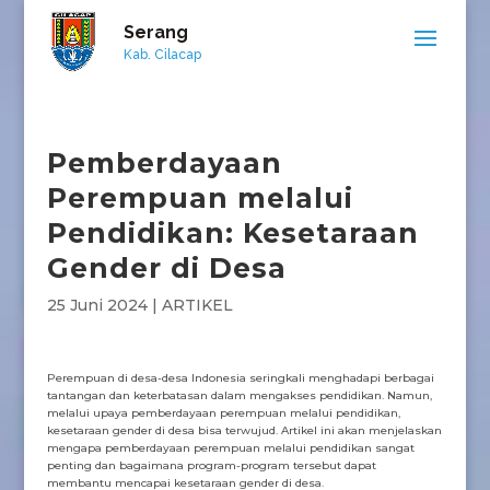
Serang
Kab. Cilacap
Pemberdayaan
Perempuan melalui
Pendidikan: Kesetaraan
Gender di Desa
25 Juni 2024
|
ARTIKEL
Perempuan di desa-desa Indonesia seringkali menghadapi berbagai
tantangan dan keterbatasan dalam mengakses pendidikan. Namun,
melalui upaya pemberdayaan perempuan melalui pendidikan,
kesetaraan gender di desa bisa terwujud. Artikel ini akan menjelaskan
mengapa pemberdayaan perempuan melalui pendidikan sangat
penting dan bagaimana program-program tersebut dapat
membantu mencapai kesetaraan gender di desa.