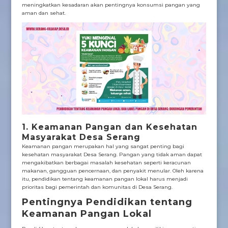
meningkatkan kesadaran akan pentingnya konsumsi pangan yang
aman dan sehat.
1. Keamanan Pangan dan Kesehatan
Masyarakat Desa Serang
Keamanan pangan merupakan hal yang sangat penting bagi
kesehatan masyarakat Desa Serang. Pangan yang tidak aman dapat
mengakibatkan berbagai masalah kesehatan seperti keracunan
makanan, gangguan pencernaan, dan penyakit menular. Oleh karena
itu, pendidikan tentang keamanan pangan lokal harus menjadi
prioritas bagi pemerintah dan komunitas di Desa Serang.
Pentingnya Pendidikan tentang
Keamanan Pangan Lokal