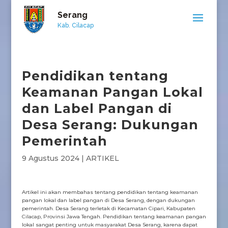
Serang
Kab. Cilacap
Pendidikan tentang
Keamanan Pangan Lokal
dan Label Pangan di
Desa Serang: Dukungan
Pemerintah
9 Agustus 2024
|
ARTIKEL
Artikel ini akan membahas tentang pendidikan tentang keamanan
pangan lokal dan label pangan di Desa Serang, dengan dukungan
pemerintah. Desa Serang terletak di Kecamatan Cipari, Kabupaten
Cilacap, Provinsi Jawa Tengah. Pendidikan tentang keamanan pangan
lokal sangat penting untuk masyarakat Desa Serang, karena dapat