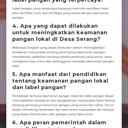
label pangan yang terpercaya?
Label pangan yang terpercaya biasanya memiliki sertifikasi halal
atau sertifikat mutu dari lembaga yang terkait dengan keamanan
pangan.
4. Apa yang dapat dilakukan
untuk meningkatkan keamanan
pangan lokal di Desa Serang?
Beberapa langkah yang dapat dilakukan adalah meningkatkan
kesadaran masyarakat tentang pentingnya keamanan pangan,
memberikan pelatihan tentang praktik pertanian yang aman, serta
mengawasi dan menindak pelanggaran terhadap keamanan pangan
lokal.
5. Apa manfaat dari pendidikan
tentang keamanan pangan lokal
dan label pangan?
Pendidikan tentang keamanan pangan lokal dan label pangan dapat
meningkatkan kesadaran dan pengetahuan masyarakat Desa Serang
tentang pentingnya konsumsi pangan yang aman dan sehat. Hal ini
dapat melindungi kesehatan dan keamanan masyarakat dari bahaya
yang dapat ditimbulkan oleh pangan yang tidak aman.
6. Apa peran pemerintah dalam