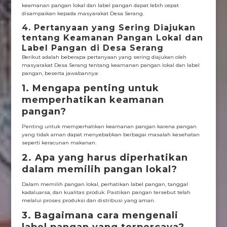
keamanan pangan lokal dan label pangan dapat lebih cepat
disampaikan kepada masyarakat Desa Serang.
4. Pertanyaan yang Sering Diajukan
tentang Keamanan Pangan Lokal dan
Label Pangan di Desa Serang
Berikut adalah beberapa pertanyaan yang sering diajukan oleh
masyarakat Desa Serang tentang keamanan pangan lokal dan label
pangan, beserta jawabannya:
1. Mengapa penting untuk
memperhatikan keamanan
pangan?
Penting untuk memperhatikan keamanan pangan karena pangan
yang tidak aman dapat menyebabkan berbagai masalah kesehatan
seperti keracunan makanan.
2. Apa yang harus diperhatikan
dalam memilih pangan lokal?
Dalam memilih pangan lokal, perhatikan label pangan, tanggal
kadaluarsa, dan kualitas produk. Pastikan pangan tersebut telah
melalui proses produksi dan distribusi yang aman.
3. Bagaimana cara mengenali