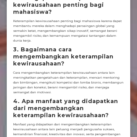
kewirausahaan penting bagi
mahasiswa?
Keterampilan kewirausahaan penting bagi mahasiswa karena dapat
membantu mereka dalam menghadapi persaingan global yang
semakin ketat, mengembangkan sikap inovatif, semangat berani
mengambil risiko, dan kemampuan mengatasi tantangan dalam
dunia kerja.
3. Bagaimana cara
mengembangkan keterampilan
kewirausahaan?
Cara mengembangkan keterampilan kewirausahaan antara lain
meningkatkan pengetahuan dan keterampilan, mencari mentoring
dan bimbingan, mengikuti kompetisi dan lomba bisnis, membangun
jaringan dan koneksi, berani mengambil risiko, dan menjaga
semangat dan motivasi.
4. Apa manfaat yang didapatkan
dari mengembangkan
keterampilan kewirausahaan?
Manfaat yang didapatkan dari mengembangkan keterampilan
kewirausahaan antara lain peluang menjadi pengusaha sukses,
kemandirian finansial, kreativitas dan inovasi, serta pengembangan