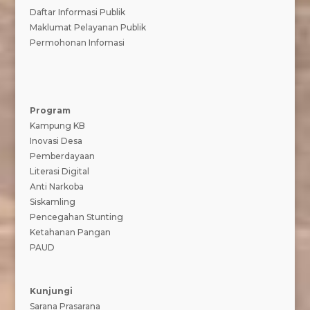
Daftar Informasi Publik
Maklumat Pelayanan Publik
Permohonan Infomasi
Program
Kampung KB
Inovasi Desa
Pemberdayaan
Literasi Digital
Anti Narkoba
Siskamling
Pencegahan Stunting
Ketahanan Pangan
PAUD
Kunjungi
Sarana Prasarana