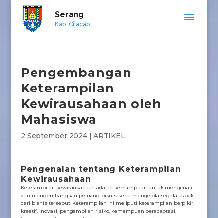
Serang
Kab. Cilacap
Pengembangan
Keterampilan
Kewirausahaan oleh
Mahasiswa
2 September 2024
|
ARTIKEL
Pengenalan tentang Keterampilan
Kewirausahaan
Keterampilan kewirausahaan adalah kemampuan untuk mengenali
dan mengembangkan peluang bisnis serta mengelola segala aspek
dari bisnis tersebut. Keterampilan ini meliputi keterampilan berpikir
kreatif, inovasi, pengambilan risiko, kemampuan beradaptasi,