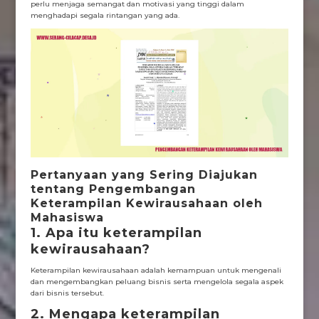
perlu menjaga semangat dan motivasi yang tinggi dalam
menghadapi segala rintangan yang ada.
Pertanyaan yang Sering Diajukan
tentang Pengembangan
Keterampilan Kewirausahaan oleh
Mahasiswa
1. Apa itu keterampilan
kewirausahaan?
Keterampilan kewirausahaan adalah kemampuan untuk mengenali
dan mengembangkan peluang bisnis serta mengelola segala aspek
dari bisnis tersebut.
2. Mengapa keterampilan