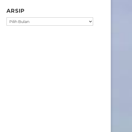
ARSIP
ARSIP