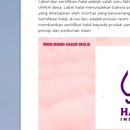
Label dan sertifikasi halal adalah salah satu 
UMKM desa. Label halal menunjukkan bahwa pr
yang ditetapkan oleh otoritas yang berwenan
Sertifikasi halal, di sisi lain, adalah proses re
memberikan sertifikat halal kepada produk yan
prinsip dan pedoman Islam.