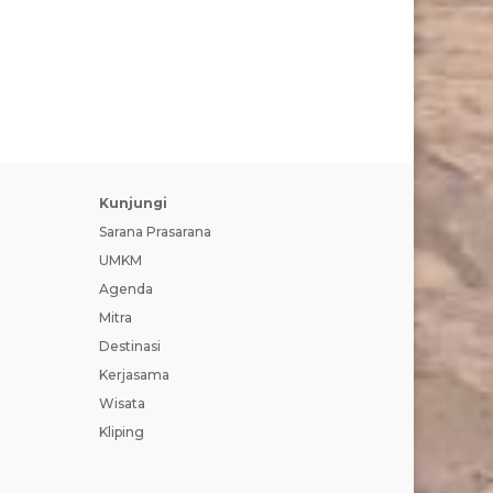
Kunjungi
Sarana Prasarana
UMKM
Agenda
Mitra
Destinasi
Kerjasama
Wisata
Kliping