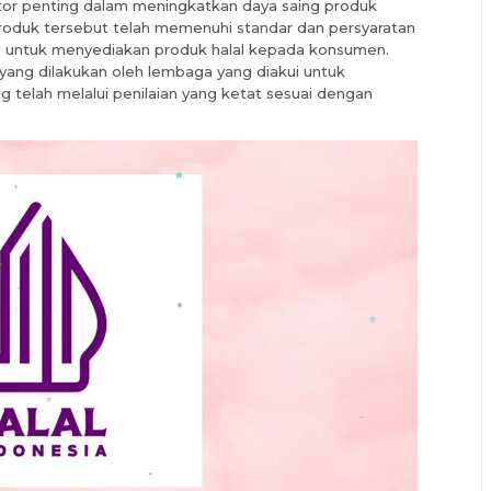
faktor penting dalam meningkatkan daya saing produk
oduk tersebut telah memenuhi standar dan persyaratan
g untuk menyediakan produk halal kepada konsumen.
smi yang dilakukan oleh lembaga yang diakui untuk
g telah melalui penilaian yang ketat sesuai dengan