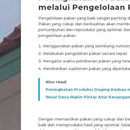
melalui Pengelolaan
Pengelolaan pakan yang baik sangat penting
Pakan yang cukup dan berkualitas akan member
pertumbuhan dan reproduksi yang optimal. Ber
pengelolaan pakan:
Menggunakan pakan yang seimbang nutrisin
Melakukan pengolahan pakan secara tepat
Mengatur waktu pemberian pakan yang tera
Memberikan suplemen pakan yang diperluk
Also read:
Peningkatan Produksi Daging Kerbau m
Wow! Desa Makin Pintar Atur Keuanga
Dengan memastikan pakan yang cukup dan be
baik dan memproduksi hasil yang optimal. Sela