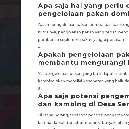
Apa saja hal yang perlu
pengelolaan pakan dom
Dalam pengelolaan pakan domba dan kambing,
nutrisinya, pengolahan pakan yang tepat, peng
pemberian suplemen pakan yang diperlukan.
Apakah pengelolaan pak
membantu mengurangi b
Ya, pengelolaan pakan yang baik dapat memba
kambing akan memiliki kesehatan yang baik da
Apa saja potensi peng
dan kambing di Desa Se
Di Desa Serang, terdapat potensi pengemban
karena daerah tersebut memiliki banyak lahan