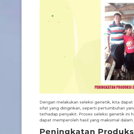
Dengan melakukan seleksi genetik, kita dapat
sifat yang diinginkan, seperti pertumbuhan yan
terhadap penyakit. Proses seleksi genetik ini 
dapat memperoleh hasil yang maksimal dalam 
Peningkatan Produk