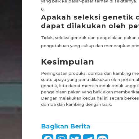
yang baik ke pasar-pasar ternak di sekitarnya.
Apakah seleksi genetik
dapat dilakukan oleh pe
Tidak, seleksi genetik dan pengelolaan pakan 
pengetahuan yang cukup dan menerapkan prins
Kesimpulan
Peningkatan produksi domba dan kambing mela
suatu upaya yang perlu dilakukan oleh peterna
genetik, kita dapat memilih induk-induk unggul
pengelolaan pakan yang baik akan memberikan 
Dengan melakukan kedua hal ini secara berke
domba dan kambing dengan baik.
Bagikan Berita