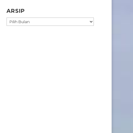
ARSIP
ARSIP