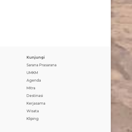
Kunjungi
Sarana Prasarana
UMKM
Agenda
Mitra
Destinasi
Kerjasama
Wisata
Kliping