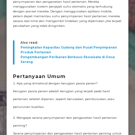
penyimpanan dan pengawetan hasil pertanian. Mereka
menggunakan sistem penjejak suhu otomatis yang terhubung
dengan ponsel mereka. Dengan menggunakan aplikasi mobile,
petani dapat memantau suhu penyimpanan hasil pertanian mereka
secara real-time dan mengambil tindakan yang diperlukan jika terjadi
perubahan yang tidak diinginkan.
Also read:
Peningkatan Kapasitas Gudang dan Pusat Penyimpanan
Produk Pertanian
Pengembangan Perikanan Berbasis Ekowisata di Desa
Serang
Pertanyaan Umum
Apa yang dimaksud dengan kerugian pasca panen?
Kerugian pasca panen adalah kerugian yang terjadi pada hasil
pertanian setelah dipanen, seperti kerusakan, pembusukan, atau
penurunan kualitas.
Mengapa sarana penyimpanan dan pengawetan hasil pertanian
penting?
Sarana penyimpanan dan pengawetan hasil pertanian penting untuk