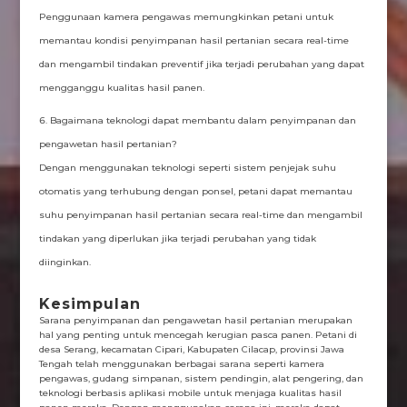
Penggunaan kamera pengawas memungkinkan petani untuk
memantau kondisi penyimpanan hasil pertanian secara real-time
dan mengambil tindakan preventif jika terjadi perubahan yang dapat
mengganggu kualitas hasil panen.
Bagaimana teknologi dapat membantu dalam penyimpanan dan
pengawetan hasil pertanian?
Dengan menggunakan teknologi seperti sistem penjejak suhu
otomatis yang terhubung dengan ponsel, petani dapat memantau
suhu penyimpanan hasil pertanian secara real-time dan mengambil
tindakan yang diperlukan jika terjadi perubahan yang tidak
diinginkan.
Kesimpulan
Sarana penyimpanan dan pengawetan hasil pertanian merupakan
hal yang penting untuk mencegah kerugian pasca panen. Petani di
desa Serang, kecamatan Cipari, Kabupaten Cilacap, provinsi Jawa
Tengah telah menggunakan berbagai sarana seperti kamera
pengawas, gudang simpanan, sistem pendingin, alat pengering, dan
teknologi berbasis aplikasi mobile untuk menjaga kualitas hasil