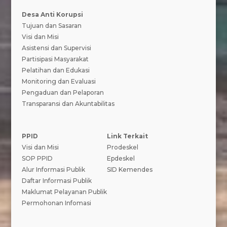
Desa Anti Korupsi
Tujuan dan Sasaran
Visi dan Misi
Asistensi dan Supervisi
Partisipasi Masyarakat
Pelatihan dan Edukasi
Monitoring dan Evaluasi
Pengaduan dan Pelaporan
Transparansi dan Akuntabilitas
PPID
Link Terkait
Visi dan Misi
Prodeskel
SOP PPID
Epdeskel
Alur Informasi Publik
SID Kemendes
Daftar Informasi Publik
Maklumat Pelayanan Publik
Permohonan Infomasi