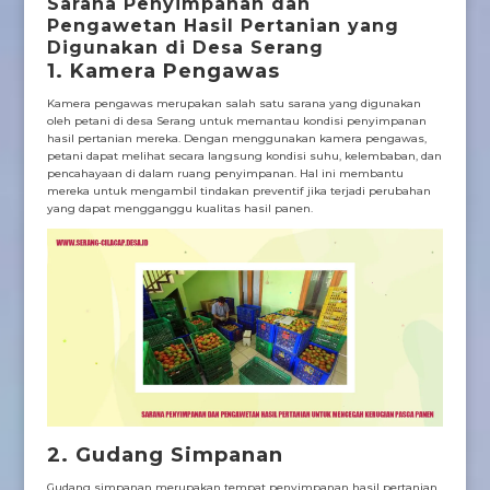
Sarana Penyimpanan dan
Pengawetan Hasil Pertanian yang
Digunakan di Desa Serang
1. Kamera Pengawas
Kamera pengawas merupakan salah satu sarana yang digunakan
oleh petani di desa Serang untuk memantau kondisi penyimpanan
hasil pertanian mereka. Dengan menggunakan kamera pengawas,
petani dapat melihat secara langsung kondisi suhu, kelembaban, dan
pencahayaan di dalam ruang penyimpanan. Hal ini membantu
mereka untuk mengambil tindakan preventif jika terjadi perubahan
yang dapat mengganggu kualitas hasil panen.
2. Gudang Simpanan
Gudang simpanan merupakan tempat penyimpanan hasil pertanian