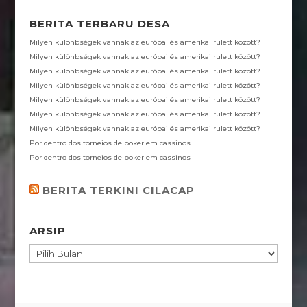
BERITA TERBARU DESA
Milyen különbségek vannak az európai és amerikai rulett között?
Milyen különbségek vannak az európai és amerikai rulett között?
Milyen különbségek vannak az európai és amerikai rulett között?
Milyen különbségek vannak az európai és amerikai rulett között?
Milyen különbségek vannak az európai és amerikai rulett között?
Milyen különbségek vannak az európai és amerikai rulett között?
Milyen különbségek vannak az európai és amerikai rulett között?
Por dentro dos torneios de poker em cassinos
Por dentro dos torneios de poker em cassinos
BERITA TERKINI CILACAP
ARSIP
ARSIP