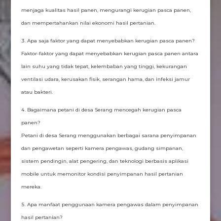
menjaga kualitas hasil panen, mengurangi kerugian pasca panen,
dan mempertahankan nilai ekonomi hasil pertanian.
Apa saja faktor yang dapat menyebabkan kerugian pasca panen?
Faktor-faktor yang dapat menyebabkan kerugian pasca panen antara
lain suhu yang tidak tepat, kelembaban yang tinggi, kekurangan
ventilasi udara, kerusakan fisik, serangan hama, dan infeksi jamur
atau bakteri.
Bagaimana petani di desa Serang mencegah kerugian pasca
panen?
Petani di desa Serang menggunakan berbagai sarana penyimpanan
dan pengawetan seperti kamera pengawas, gudang simpanan,
sistem pendingin, alat pengering, dan teknologi berbasis aplikasi
mobile untuk memonitor kondisi penyimpanan hasil pertanian
mereka.
Apa manfaat penggunaan kamera pengawas dalam penyimpanan
hasil pertanian?