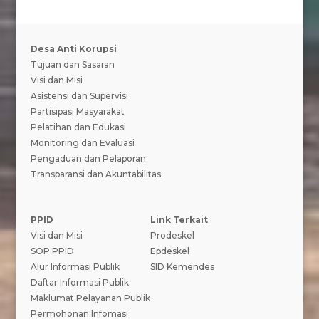
Desa Anti Korupsi
Tujuan dan Sasaran
Visi dan Misi
Asistensi dan Supervisi
Partisipasi Masyarakat
Pelatihan dan Edukasi
Monitoring dan Evaluasi
Pengaduan dan Pelaporan
Transparansi dan Akuntabilitas
PPID
Link Terkait
Visi dan Misi
Prodeskel
SOP PPID
Epdeskel
Alur Informasi Publik
SID Kemendes
Daftar Informasi Publik
Maklumat Pelayanan Publik
Permohonan Infomasi