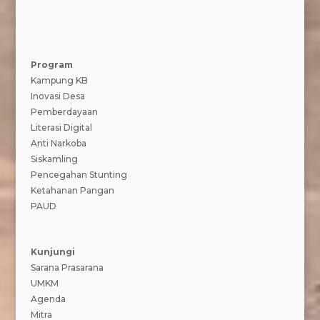
Program
Kampung KB
Inovasi Desa
Pemberdayaan
Literasi Digital
Anti Narkoba
Siskamling
Pencegahan Stunting
Ketahanan Pangan
PAUD
Kunjungi
Sarana Prasarana
UMKM
Agenda
Mitra