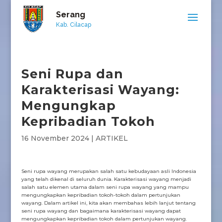
Serang
Kab. Cilacap
Seni Rupa dan
Karakterisasi Wayang:
Mengungkap
Kepribadian Tokoh
16 November 2024
|
ARTIKEL
Seni rupa wayang merupakan salah satu kebudayaan asli Indonesia
yang telah dikenal di seluruh dunia. Karakterisasi wayang menjadi
salah satu elemen utama dalam seni rupa wayang yang mampu
mengungkapkan kepribadian tokoh-tokoh dalam pertunjukan
wayang. Dalam artikel ini, kita akan membahas lebih lanjut tentang
seni rupa wayang dan bagaimana karakterisasi wayang dapat
mengungkapkan kepribadian tokoh dalam pertunjukan wayang.