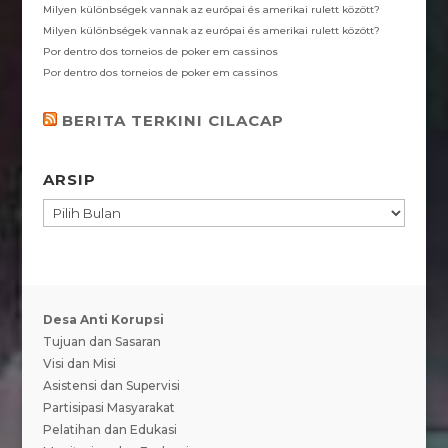
Milyen különbségek vannak az európai és amerikai rulett között?
Milyen különbségek vannak az európai és amerikai rulett között?
Por dentro dos torneios de poker em cassinos
Por dentro dos torneios de poker em cassinos
BERITA TERKINI CILACAP
ARSIP
ARSIP
Desa Anti Korupsi
Tujuan dan Sasaran
Visi dan Misi
Asistensi dan Supervisi
Partisipasi Masyarakat
Pelatihan dan Edukasi