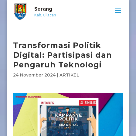
Serang
Kab. Cilacap
Transformasi Politik
Digital: Partisipasi dan
Pengaruh Teknologi
24 November 2024
|
ARTIKEL