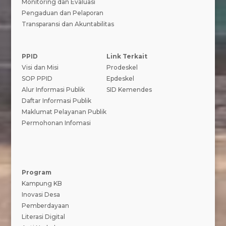
Monitoring dan Evaluasi
Pengaduan dan Pelaporan
Transparansi dan Akuntabilitas
PPID
Link Terkait
Visi dan Misi
Prodeskel
SOP PPID
Epdeskel
Alur Informasi Publik
SID Kemendes
Daftar Informasi Publik
Maklumat Pelayanan Publik
Permohonan Infomasi
Program
Kampung KB
Inovasi Desa
Pemberdayaan
Literasi Digital