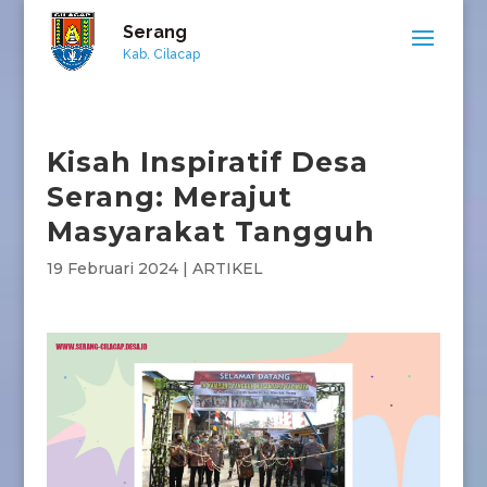
Serang
Kab. Cilacap
Kisah Inspiratif Desa
Serang: Merajut
Masyarakat Tangguh
19 Februari 2024
|
ARTIKEL