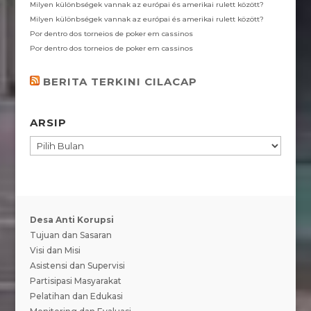
Milyen különbségek vannak az európai és amerikai rulett között?
Milyen különbségek vannak az európai és amerikai rulett között?
Por dentro dos torneios de poker em cassinos
Por dentro dos torneios de poker em cassinos
BERITA TERKINI CILACAP
ARSIP
ARSIP
Desa Anti Korupsi
Tujuan dan Sasaran
Visi dan Misi
Asistensi dan Supervisi
Partisipasi Masyarakat
Pelatihan dan Edukasi