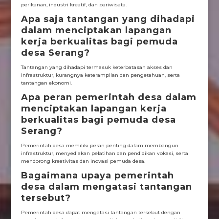
perikanan, industri kreatif, dan pariwisata.
Apa saja tantangan yang dihadapi
dalam menciptakan lapangan
kerja berkualitas bagi pemuda
desa Serang?
Tantangan yang dihadapi termasuk keterbatasan akses dan
infrastruktur, kurangnya keterampilan dan pengetahuan, serta
tantangan ekonomi.
Apa peran pemerintah desa dalam
menciptakan lapangan kerja
berkualitas bagi pemuda desa
Serang?
Pemerintah desa memiliki peran penting dalam membangun
infrastruktur, menyediakan pelatihan dan pendidikan vokasi, serta
mendorong kreativitas dan inovasi pemuda desa.
Bagaimana upaya pemerintah
desa dalam mengatasi tantangan
tersebut?
Pemerintah desa dapat mengatasi tantangan tersebut dengan