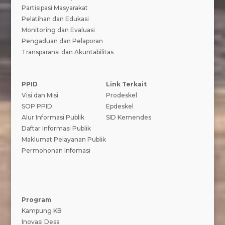
Partisipasi Masyarakat
Pelatihan dan Edukasi
Monitoring dan Evaluasi
Pengaduan dan Pelaporan
Transparansi dan Akuntabilitas
PPID
Link Terkait
Visi dan Misi
Prodeskel
SOP PPID
Epdeskel
Alur Informasi Publik
SID Kemendes
Daftar Informasi Publik
Maklumat Pelayanan Publik
Permohonan Infomasi
Program
Kampung KB
Inovasi Desa