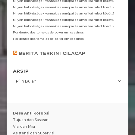
Milyen különbségek vannak az európai és amerikai rulett között?
Milyen különbségek vannak az európai és amerikai rulett között?
Milyen különbségek vannak az európai és amerikai rulett között?
Milyen különbségek vannak az európai és amerikai rulett között?
Milyen különbségek vannak az európai és amerikai rulett között?
Por dentro dos torneios de poker em cassinos
Por dentro dos torneios de poker em cassinos
BERITA TERKINI CILACAP
ARSIP
ARSIP
Desa Anti Korupsi
Tujuan dan Sasaran
Visi dan Misi
Asistensi dan Supervisi