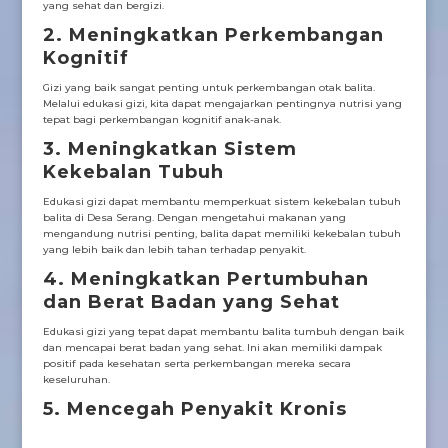
yang sehat dan bergizi.
2. Meningkatkan Perkembangan
Kognitif
Gizi yang baik sangat penting untuk perkembangan otak balita.
Melalui edukasi gizi, kita dapat mengajarkan pentingnya nutrisi yang
tepat bagi perkembangan kognitif anak-anak.
3. Meningkatkan Sistem
Kekebalan Tubuh
Edukasi gizi dapat membantu memperkuat sistem kekebalan tubuh
balita di Desa Serang. Dengan mengetahui makanan yang
mengandung nutrisi penting, balita dapat memiliki kekebalan tubuh
yang lebih baik dan lebih tahan terhadap penyakit.
4. Meningkatkan Pertumbuhan
dan Berat Badan yang Sehat
Edukasi gizi yang tepat dapat membantu balita tumbuh dengan baik
dan mencapai berat badan yang sehat. Ini akan memiliki dampak
positif pada kesehatan serta perkembangan mereka secara
keseluruhan.
5. Mencegah Penyakit Kronis