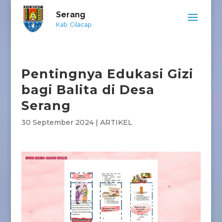
Serang
Kab. Cilacap
Pentingnya Edukasi Gizi
bagi Balita di Desa
Serang
30 September 2024
|
ARTIKEL