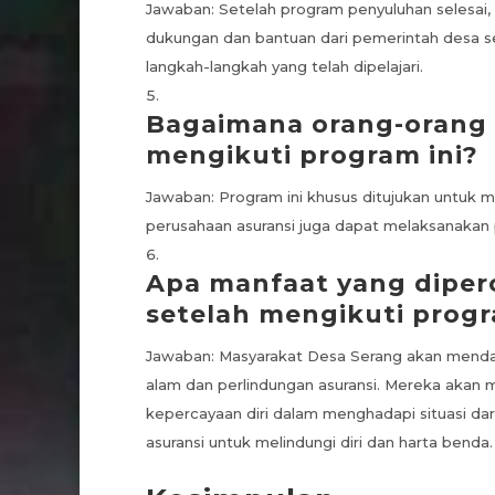
Jawaban: Setelah program penyuluhan selesai
dukungan dan bantuan dari pemerintah desa s
langkah-langkah yang telah dipelajari.
Bagaimana orang-orang 
mengikuti program ini?
Jawaban: Program ini khusus ditujukan untuk
perusahaan asuransi juga dapat melaksanakan 
Apa manfaat yang diper
setelah mengikuti progr
Jawaban: Masyarakat Desa Serang akan menda
alam dan perlindungan asuransi. Mereka akan m
kepercayaan diri dalam menghadapi situasi da
asuransi untuk melindungi diri dan harta benda.