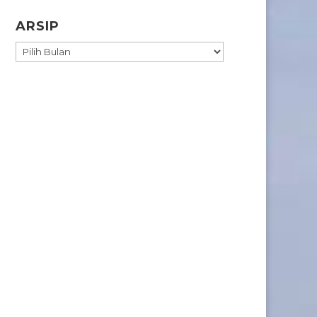
ARSIP
ARSIP