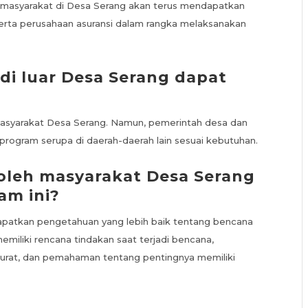
, masyarakat di Desa Serang akan terus mendapatkan
erta perusahaan asuransi dalam rangka melaksanakan
di luar Desa Serang dapat
 masyarakat Desa Serang. Namun, pemerintah desa dan
program serupa di daerah-daerah lain sesuai kebutuhan.
oleh masyarakat Desa Serang
am ini?
patkan pengetahuan yang lebih baik tentang bencana
emiliki rencana tindakan saat terjadi bencana,
rurat, dan pemahaman tentang pentingnya memiliki