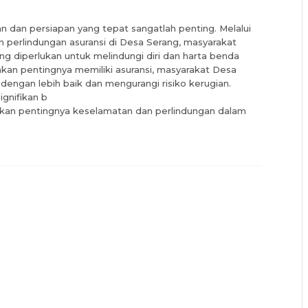
dan persiapan yang tepat sangatlah penting. Melalui
perlindungan asuransi di Desa Serang, masyarakat
diperlukan untuk melindungi diri dan harta benda
kan pentingnya memiliki asuransi, masyarakat Desa
ngan lebih baik dan mengurangi risiko kerugian.
gnifikan b
kan pentingnya keselamatan dan perlindungan dalam