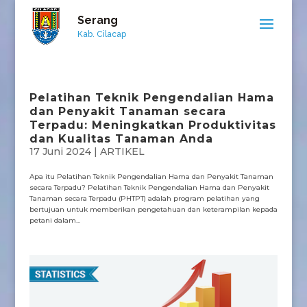
Serang
Kab. Cilacap
Pelatihan Teknik Pengendalian Hama
dan Penyakit Tanaman secara
Terpadu: Meningkatkan Produktivitas
dan Kualitas Tanaman Anda
17 Juni 2024
|
ARTIKEL
Apa itu Pelatihan Teknik Pengendalian Hama dan Penyakit Tanaman
secara Terpadu? Pelatihan Teknik Pengendalian Hama dan Penyakit
Tanaman secara Terpadu (PHTPT) adalah program pelatihan yang
bertujuan untuk memberikan pengetahuan dan keterampilan kepada
petani dalam...